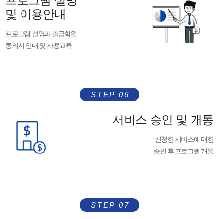
프로그램 설명
및 이용안내
프로그램 설명과 출금회원
동의서 안내 및 사용교육
STEP 06
서비스 승인 및 개통
신청한 서비스에 대한
승인 후 프로그램 개통
STEP 07