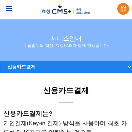
상담
문의
서비스안내
수납업무의 혁신, 효성CMS가 함께 하겠습니다.
신용카드결제
신용카드결제는?
키인결제(Key-in 결제) 방식을 사용하며 최초 카