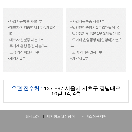
- 사업자등록증 사본1부
- 사업자등록증 사본1부
- 대표자 인감증명서 1부 (3개월이
- 법인인감증명서 1부 (3개월이내)
내)
- 법인등기부 등본 1부 (3개월이내)
- 대표자 신분증 사본 1부
- 주거래 은행통장 (법인명의)사본 1
- 주거래 은행 통장 사본 1부
부
- 고객 거래확인서 1부
- 고객 거래확인서 1부
- 계약서 1부
- 계약서 1부
우편 접수처 :
137-897 서울시 서초구 강남대로
10길 14, 4층
회사소개
개인정보처리방침
서비스이용약관