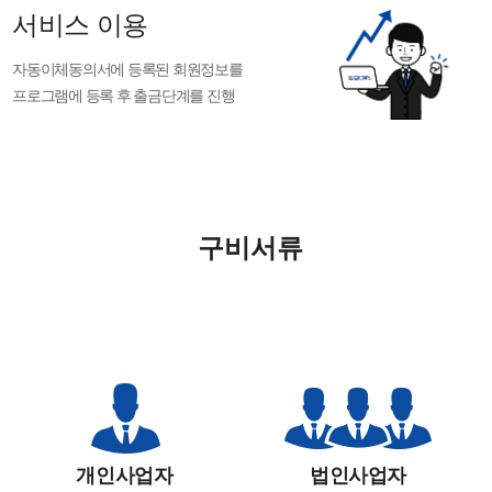
서비스 이용
자동이체동의서에 등록된 회원정보를
프로그램에 등록 후 출금단계를 진행
구비서류
개인사업자
법인사업자