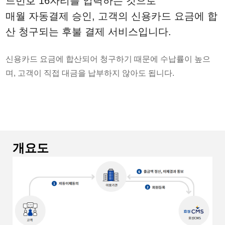
드번호 16자리를 입력하는 것으로
매월 자동결제 승인, 고객의 신용카드 요금에 합
산 청구되는 후불 결제 서비스입니다.
신용카드 요금에 합산되어 청구하기 때문에 수납률이 높으
며, 고객이 직접 대금을 납부하지 않아도 됩니다.
개요도