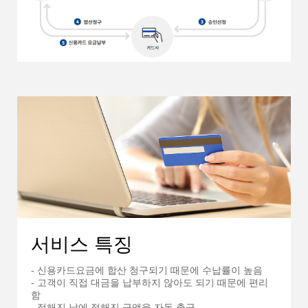
서비스 특징
- 신용카드요금에 합산 청구되기 때문에 수납률이 높음
- 고객이 직접 대금을 납부하지 않아도 되기 때문에 편리
함
- 정해진 날에 정해진 금액을 자동 출금