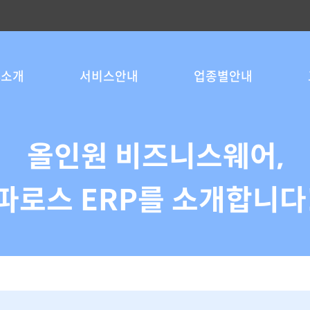
S소개
서비스안내
업종별안내
올인원 비즈니스웨어,
파로스 ERP를 소개합니다