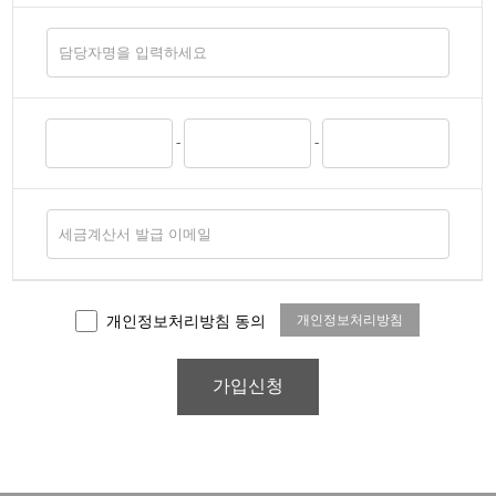
-
-
개인정보처리방침 동의
개인정보처리방침