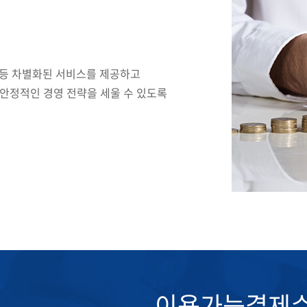
 등 차별화된 서비스를 제공하고
 안정적인 경영 전략을 세울 수 있도록
이용가능결제