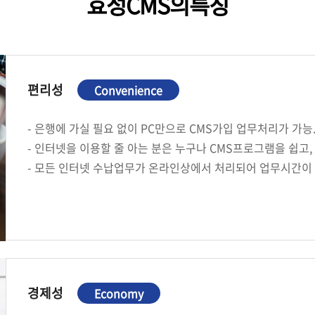
효성CMS의특징
편리성
Convenience
- 은행에 가실 필요 없이 PC만으로 CMS가입 업무처리가 가능
- 인터넷을 이용할 줄 아는 분은 누구나 CMS프로그램을 쉽고,
- 모든 인터넷 수납업무가 온라인상에서 처리되어 업무시간이 
경제성
Economy