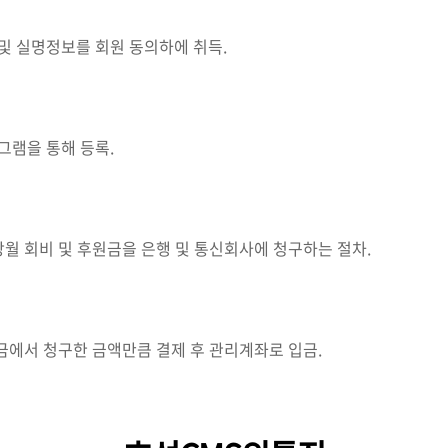
및 실명정보를 회원 동의하에 취득.
그램을 통해 등록.
월 회비 및 후원금을 은행 및 통신회사에 청구하는 절차.
금에서 청구한 금액만큼 결제 후 관리계좌로 입금.