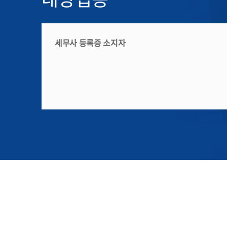
세무사 등록증 소지자