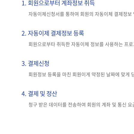
1. 회원으로부터 계좌정보 취득
자동이체신청서를 통하여 회원의 자동이체 결제정보 
2. 자동이제 결제정보 등록
회원으로부타 취득한 자동이체 정보를 사용하는 프로
3. 결제신청
회원정보 등록을 마친 회원이게 약정된 날짜에 맞게 당
4. 결제 및 정산
청구 받은 데이터를 전송하여 회원의 계좌 및 통신 요