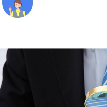
각종수납업체