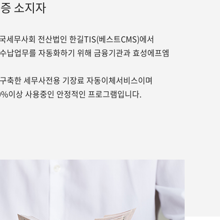
증 소지자
국세무사회 전산법인 한길TIS(베스트CMS)에서
 수납업무를 자동화하기 위해 금융기관과 효성에프엠
 구축한 세무사전용 기장료 자동이체서비스이며
0%이상 사용중인 안정적인 프로그램입니다.