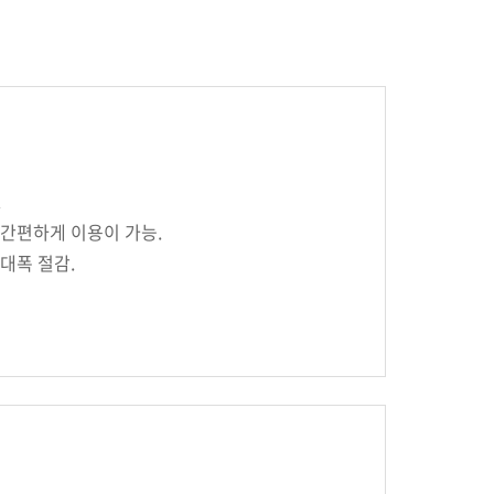
.
 간편하게 이용이 가능.
대폭 절감.