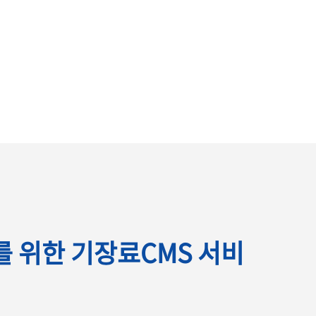
 위한 기장료CMS 서비