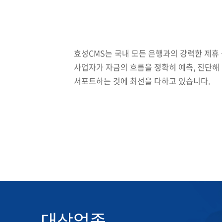
효성CMS는 국내 모든 은행과의 강력한 제휴
사업자가 자금의 흐름을 정확히 예측, 진단해
서포트하는 것에 최선을 다하고 있습니다.
대상업종