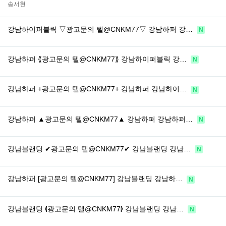
송서현
강남하이퍼블릭 ▽광고문의 텔@CNKM77▽ 강남하퍼 강…
N
강남하퍼 ⟪광고문의 텔@CNKM77⟫ 강남하이퍼블릭 강…
N
강남하퍼 +광고문의 텔@CNKM77+ 강남하퍼 강남하이…
N
강남하퍼 ▲광고문의 텔@CNKM77▲ 강남하퍼 강남하퍼…
N
강남블랜딩 ✔광고문의 텔@CNKM77✔ 강남블랜딩 강남…
N
강남하퍼 [광고문의 텔@CNKM77] 강남블랜딩 강남하…
N
강남블랜딩 ⦉광고문의 텔@CNKM77⦊ 강남블랜딩 강남…
N